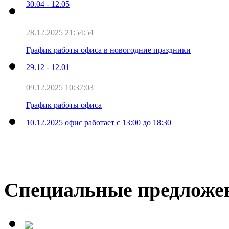
30.04 - 12.05
28.12.2025 21:54:54
График работы офиса в новогодние праздники
29.12 - 12.01
09.12.2025 10:37:03
График работы офиса
10.12.2025 офис работает с 13:00 до 18:30
Специальные предложе