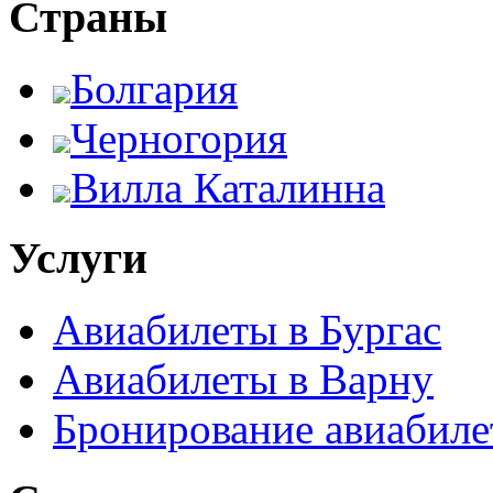
Страны
Болгария
Черногория
Вилла Каталинна
Услуги
Авиабилеты в Бургас
Авиабилеты в Варну
Бронирование авиабиле