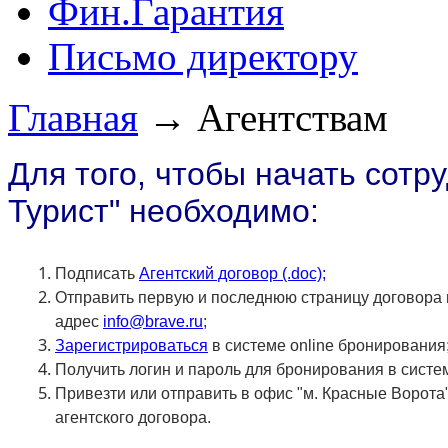
Фин.Гарантия
Письмо директору
Главная
→
Агентствам
Для того, чтобы начать сотр
Турист" необходимо:
Подписать
Агентский договор (.doc)
;
Отправить первую и последнюю страницу договора 
адрес
info@brave.ru
;
Зарегистрироваться
в системе online бронирования
Получить логин и пароль для бронирования в систем
Привезти или отправить в офис "м. Красные Ворота
агентского договора.