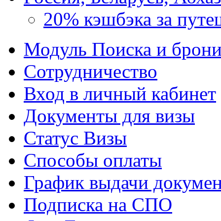
20% кэшбэка за путе
Модуль Поиска и брон
Сотрудничество
Вход в личный кабинет
Документы для визы
Статус Визы
Способы оплаты
График выдачи докумен
Подписка на СПО