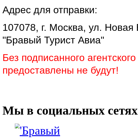
Адрес для отправки:
107078, г. Москва, ул. Новая
"Бравый Турист Авиа"
Без подписанного агентского 
предоставлены не будут!
Мы в социальных сетях