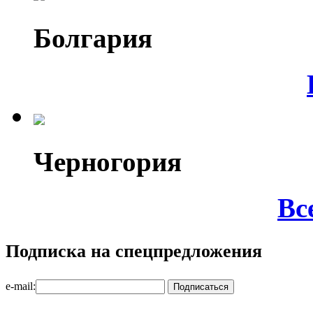
Болгария
Черногория
Вс
Подписка на спецпредложения
e-mail: