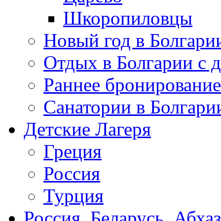
Шкоропиловцы
Новый год в Болгари
Отдых в Болгарии с 
Раннее бронирование
Санатории в Болгари
Детские Лагеря
Греция
Россия
Турция
Россия, Беларусь, Абха