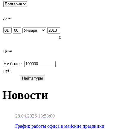
Дата:
г.
Цена:
Не более
руб.
Новости
28.04.2026 13:58:00
График работы офиса в майские праздники