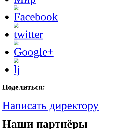
Поделиться:
Написать директору
Наши партнёры