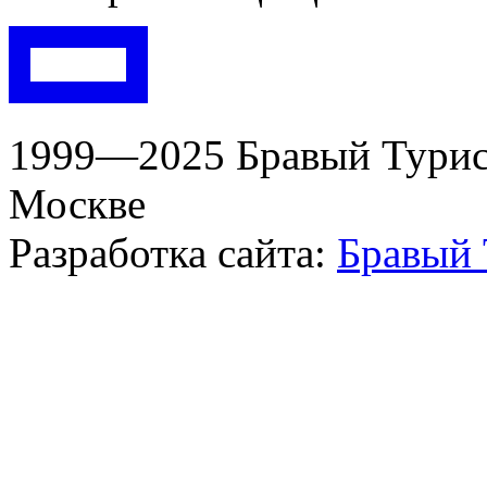
1999—2025 Бравый Турист
Москве
Разработка сайта:
Бравый 