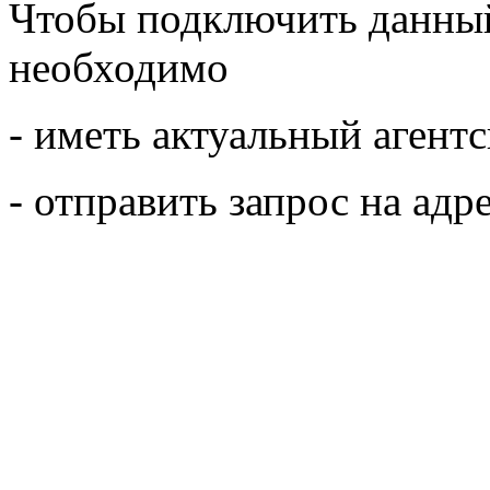
Чтобы подключить данный
необходимо
- иметь актуальный агент
- отправить запрос на адр