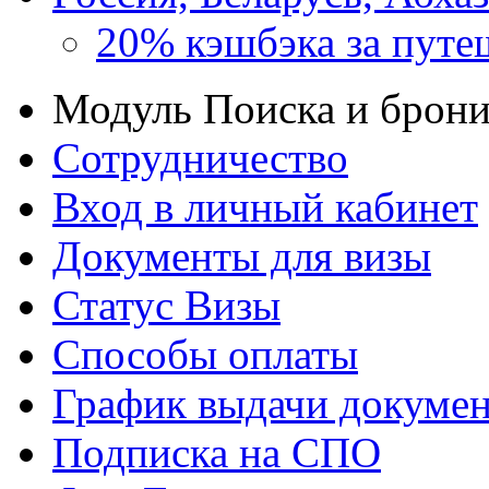
20% кэшбэка за путе
Модуль Поиска и брон
Сотрудничество
Вход в личный кабинет
Документы для визы
Статус Визы
Способы оплаты
График выдачи докумен
Подписка на СПО