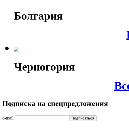
Болгария
Черногория
Вс
Подписка на спецпредложения
e-mail: