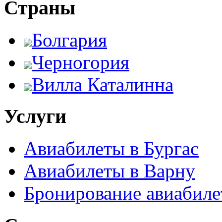
Страны
Болгария
Черногория
Вилла Каталинна
Услуги
Авиабилеты в Бургас
Авиабилеты в Варну
Бронирование авиабиле