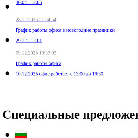
30.04 - 12.05
28.12.2025 21:54:54
График работы офиса в новогодние праздники
29.12 - 12.01
09.12.2025 10:37:03
График работы офиса
10.12.2025 офис работает с 13:00 до 18:30
Специальные предложе