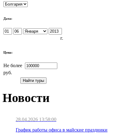
Дата:
г.
Цена:
Не более
руб.
Новости
28.04.2026 13:58:00
График работы офиса в майские праздники