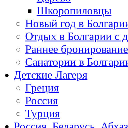
Шкоропиловцы
Новый год в Болгари
Отдых в Болгарии с 
Раннее бронирование
Санатории в Болгари
Детские Лагеря
Греция
Россия
Турция
Россия, Беларусь, Абха