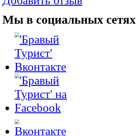
Добавить отзыв
Мы в социальных сетях