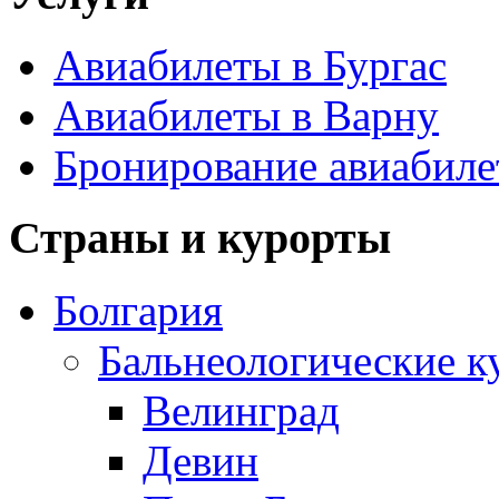
Авиабилеты в Бургас
Авиабилеты в Варну
Бронирование авиабиле
Страны и курорты
Болгария
Бальнеологические к
Велинград
Девин