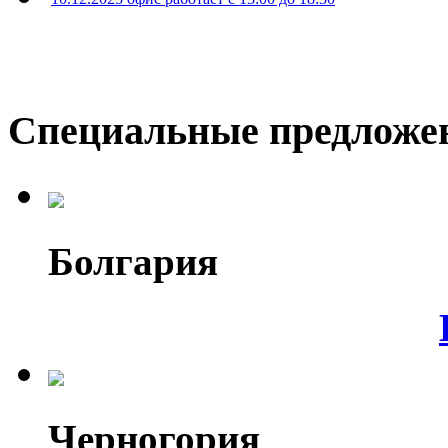
Специальные предложе
Болгария
Черногория