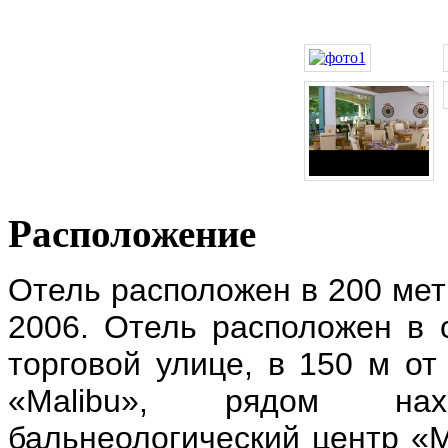
Расположение
Отель расположен в 200 мет
2006.
Отель расположен в 
торговой улице, в 150 м от
«Malibu», рядом нах
бальнеологический центр «