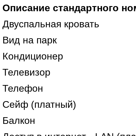
Описание стандартного ном
Двуспальная кровать
Вид на парк
Кондиционер
Телевизор
Телефон
Сейф (платный)
Балкон