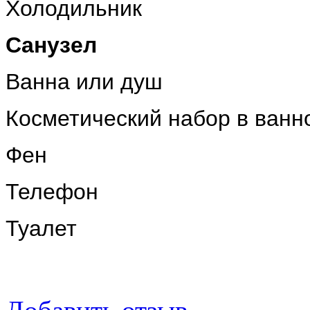
Холодильник
Санузел
Ванна или душ
Косметический набор в ванн
Фен
Телефон
Туалет