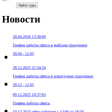
Новости
28.04.2026 13:58:00
График работы офиса в майские праздники
30.04 - 12.05
28.12.2025 21:54:54
График работы офиса в новогодние праздники
29.12 - 12.01
09.12.2025 10:37:03
График работы офиса
10.12.2025 офис работает с 13:00 до 18:30