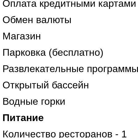
Оплата кредитными картами
Обмен валюты
Магазин
Парковка (бесплатно)
Развлекательные программ
Открытый бассейн
Водные горки
Питание
Количество ресторанов - 1