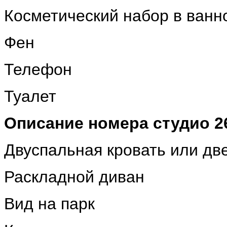
Косметический набор в ванн
Фен
Телефон
Туалет
Описание номера студио 26
Двуспальная кровать или дв
Раскладной диван
Вид на парк