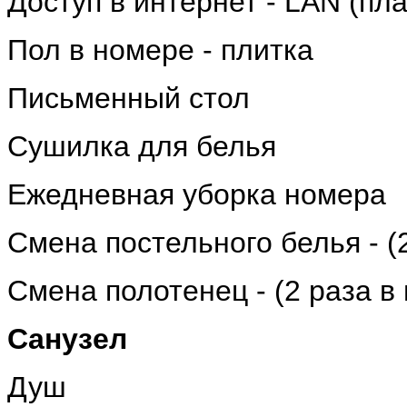
Доступ в интернет - LAN (пла
Пол в номере - плитка
Письменный стол
Сушилка для белья
Ежедневная уборка номера
Cмена постельного белья - (
Смена полотенец - (2 раза в
Санузел
Душ