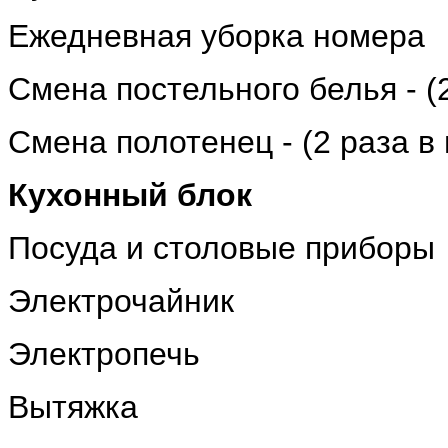
Ежедневная уборка номера
Cмена постельного белья - (
Смена полотенец - (2 раза в
Кухонный блок
Посуда и столовые приборы
Электрочайник
Электропечь
Вытяжка