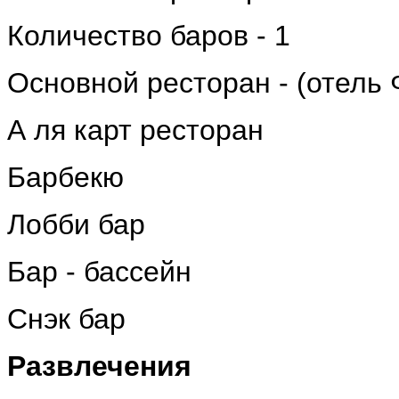
Количество баров - 1
Основной ресторан - (отель
А ля карт ресторан
Барбекю
Лобби бар
Бар - бассейн
Снэк бар
Развлечения