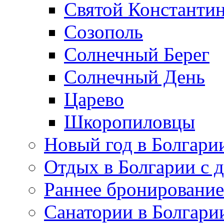
Святой Константин
Созополь
Солнечный Берег
Солнечный День
Царево
Шкоропиловцы
Новый год в Болгари
Отдых в Болгарии с 
Раннее бронирование
Санатории в Болгари