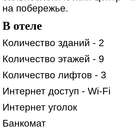
на побережье.
В отеле
Количество зданий - 2
Количество этажей - 9
Количество лифтов - 3
Интернет доступ - Wi-Fi
Интернет уголок
Банкомат