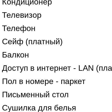
Кондиционер
Телевизор
Телефон
Сейф (платный)
Балкон
Доступ в интернет - LAN (пла
Пол в номере - паркет
Письменный стол
Сушилка для белья