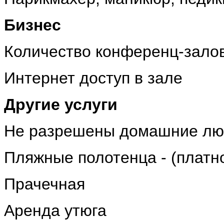
Бизнес
Количество конференц-залов 
Интернет доступ в зале
Другие услуги
Не разрешены домашние л
Пляжные полотенца - (платн
Прачечная
Аренда утюга