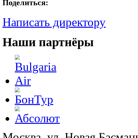
Поделиться:
Написать директору
Наши партнёры
Москва, ул. Новая Басманна