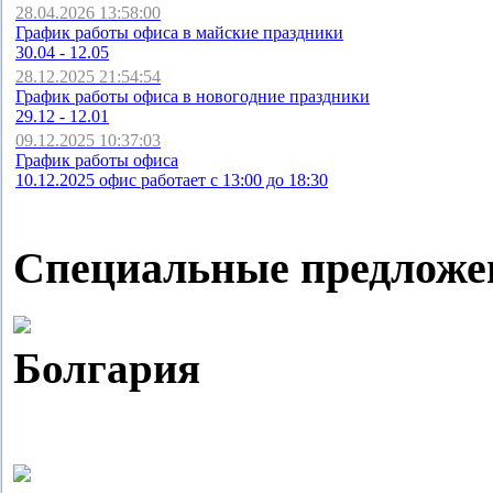
28.04.2026 13:58:00
График работы офиса в майские праздники
30.04 - 12.05
28.12.2025 21:54:54
График работы офиса в новогодние праздники
29.12 - 12.01
09.12.2025 10:37:03
График работы офиса
10.12.2025 офис работает с 13:00 до 18:30
Специальные предложе
Болгария