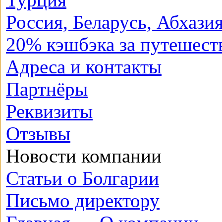
Россия, Беларусь, Абхази
20% кэшбэка за путешест
Адреса и контакты
Партнёры
Реквизиты
Отзывы
Новости компании
Статьи о Болгарии
Письмо директору