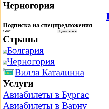
Черногория
Подписка на спецпредложения
e-mail:
Страны
Болгария
Черногория
Вилла Каталинна
Услуги
Авиабилеты в Бургас
Авиабилеты в Варну