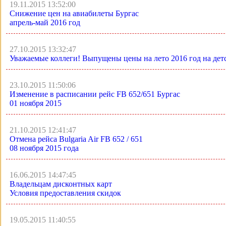
19.11.2015 13:52:00
Снижение цен на авиабилеты Бургас
апрель-май 2016 год
27.10.2015 13:32:47
Уважаемые коллеги! Выпущены цены на лето 2016 год на де
23.10.2015 11:50:06
Изменение в расписании рейс FB 652/651 Бургас
01 ноября 2015
21.10.2015 12:41:47
Отмена рейса Bulgaria Air FB 652 / 651
08 ноября 2015 года
16.06.2015 14:47:45
Владельцам дисконтных карт
Условия предоставления скидок
19.05.2015 11:40:55