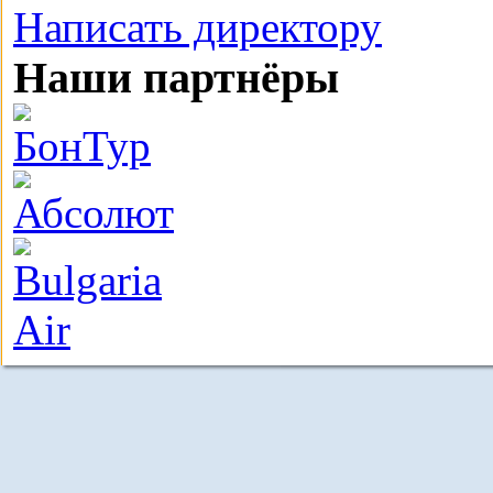
Написать директору
Наши партнёры