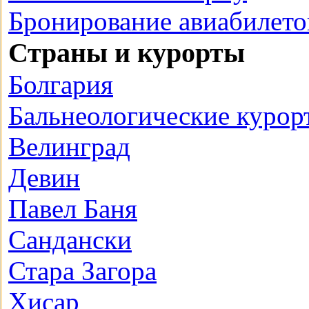
Бронирование авиабилето
Страны и курорты
Болгария
Бальнеологические курор
Велинград
Девин
Павел Баня
Сандански
Стара Загора
Хисар