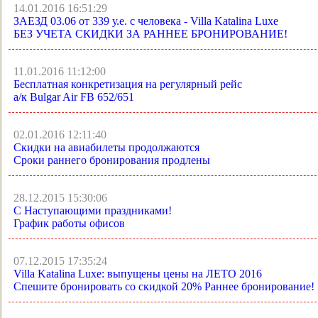
14.01.2016 16:51:29
ЗАЕЗД 03.06 от 339 у.е. с человека - Villa Katalina Luxe
БЕЗ УЧЕТА СКИДКИ ЗА РАННЕЕ БРОНИРОВАНИЕ!
11.01.2016 11:12:00
Бесплатная конкретизация на регулярный рейс
а/к Bulgar Air FB 652/651
02.01.2016 12:11:40
Скидки на авиабилеты продолжаются
Сроки раннего бронирования продлены
28.12.2015 15:30:06
С Наступающими праздниками!
График работы офисов
07.12.2015 17:35:24
Villa Katalina Luxe: выпущены цены на ЛЕТО 2016
Спешите бронировать со скидкой 20% Раннее бронирование!