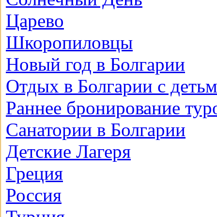
Царево
Шкоропиловцы
Новый год в Болгарии
Отдых в Болгарии с деть
Раннее бронирование тур
Санатории в Болгарии
Детские Лагеря
Греция
Россия
Турция