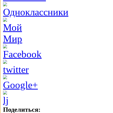
Поделиться: