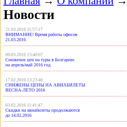
Главная
→
О компании
Новости
21.03.2016 11:57:17
ВНИМАНИЕ! Время работы офисов
21.03.2016
09.03.2016 13:40:07
Снижение цен на туры в Болгарию
на апрель/май 2016 год
17.02.2016 13:23:40
СНИЖЕНЫ ЦЕНЫ НА АВИАБИЛЕТЫ
ВЕСНА-ЛЕТО 2016
03.02.2016 11:41:47
Скидки на авиабилеты продолжаются
до 14.02.2016