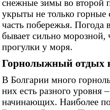
снежные зимы во второй 
укрыты не только горные 
часть побережья. Погода в
бывает сильно морозной, 
прогулки у моря.
Горнолыжный отдых в
В Болгарии много горнол
них есть разного уровня –
начинающих. Наиболее по