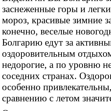
заснеженные горы и легк
мороз, красивые зимние з
конечно, веселые новогод
Болгарию едут за активны
оздоровительным отдыхом
недорогие, а по уровню н
соседних странах. Оздор
особенно привлекательны,
сравнению с летом значит