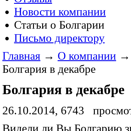
Новости компании
Статьи о Болгарии
Письмо директору
Главная
→
О компании
→
Болгария в декабре
Болгария в декабре
26.10.2014, 6743 просмо
Видели ли Вы Болгарию з