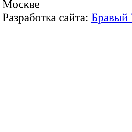
Москве
Разработка сайта:
Бравый 