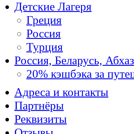
Детские Лагеря
Греция
Россия
Турция
Россия, Беларусь, Абха
20% кэшбэка за путе
Адреса и контакты
Партнёры
Реквизиты
Отзывы