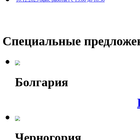
Специальные предложе
Болгария
Черногория