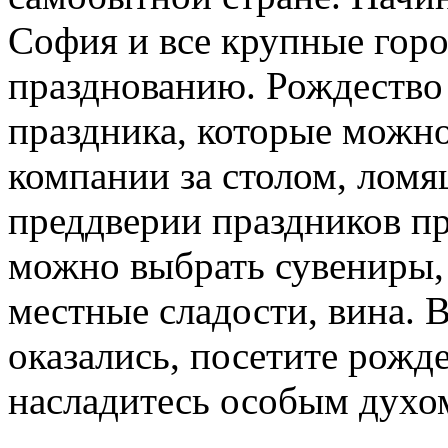
София и все крупные горо
празднованию. Рождество
праздника, которые можно
компании за столом, лом
преддверии праздников пр
можно выбрать сувениры,
местные сладости, вина. 
оказались, посетите рожд
насладитесь особым духом