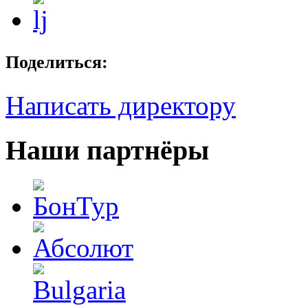
Поделиться:
Написать директору
Наши партнёры