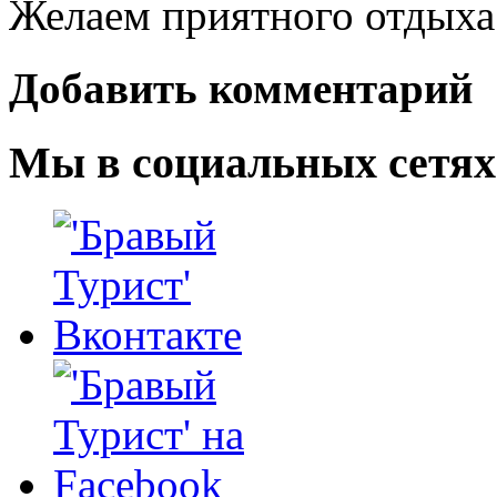
Желаем приятного отдыха
Добавить комментарий
Мы в социальных сетях