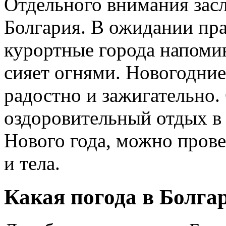
Отдельного внимания зас
Болгария. В ожидании пра
курортные города напомин
сияет огнями. Новогодние
радостно и зажигательно
оздоровительный отдых в 
Нового года, можно прове
и тела.
Какая погода в Болга