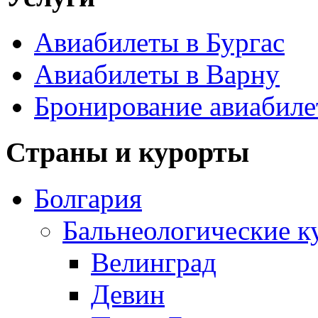
Авиабилеты в Бургас
Авиабилеты в Варну
Бронирование авиабиле
Страны и курорты
Болгария
Бальнеологические к
Велинград
Девин