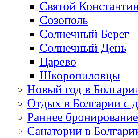
Святой Константин
Созополь
Солнечный Берег
Солнечный День
Царево
Шкоропиловцы
Новый год в Болгари
Отдых в Болгарии с 
Раннее бронирование
Санатории в Болгари