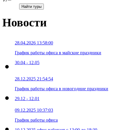
Новости
28.04.2026 13:58:00
График работы офиса в майские праздники
30.04 - 12.05
28.12.2025 21:54:54
График работы офиса в новогодние праздники
29.12 - 12.01
09.12.2025 10:37:03
График работы офиса
10.12.2025 офис работает с 13:00 до 18:30