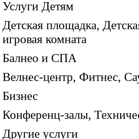
Услуги Детям
Детская площадка, Детская
игровая комната
Балнео и СПА
Велнес-центр, Фитнес, Са
Бизнес
Конференц-залы, Техниче
Другие услуги