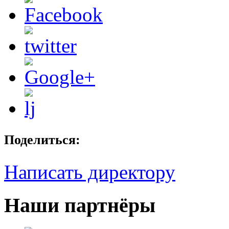
Поделиться:
Написать директору
Наши партнёры