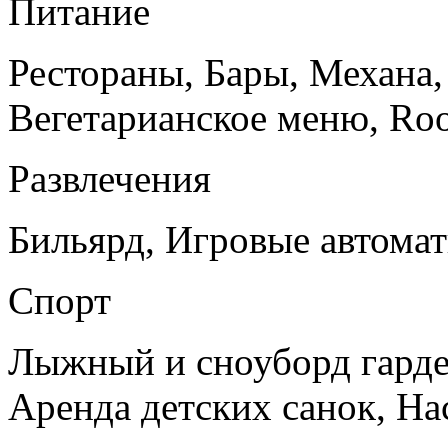
Питание
Рестораны, Бары, Механа,
Вегетарианское меню, Roo
Развлечения
Бильярд, Игровые автома
Спорт
Лыжный и сноуборд гарде
Аренда детских санок, На