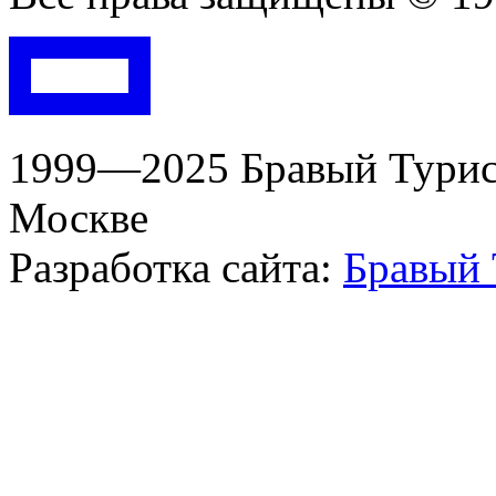
1999—2025 Бравый Турист
Москве
Разработка сайта:
Бравый 