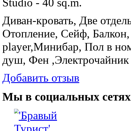
Studio - 40 sq.m.
Диван-кровать, Две отдел
Отопление, Сейф, Балкон,
player,Минибар, Пол в но
душ, Фен ,Электрочайник
Добавить отзыв
Мы в социальных сетях