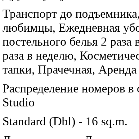
Транспорт до подъемника
любимцы, Ежедневная убо
постельного белья 2 раза 
раза в неделю, Косметиче
тапки, Прачечная, Аренда
Распределение номеров в 
Studio
Standard
(Dbl) - 16 sq.m.