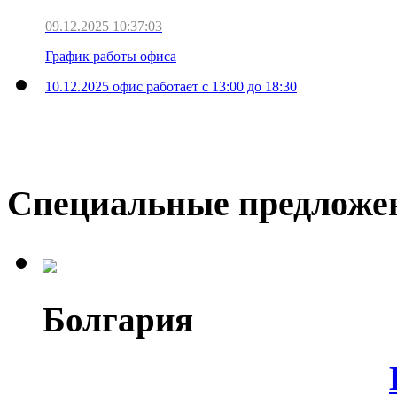
09.12.2025 10:37:03
График работы офиса
10.12.2025 офис работает с 13:00 до 18:30
Специальные предложе
Болгария