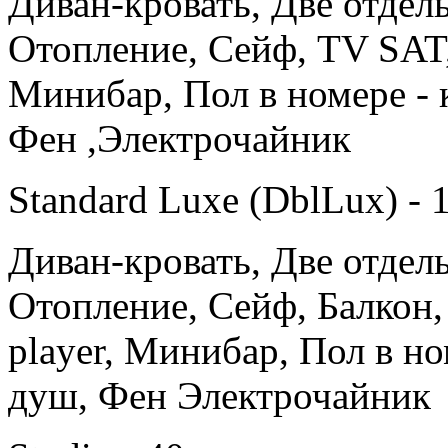
Диван-кровать, Две отдел
Отопление, Сейф, TV SAT,
Минибар, Пол в номере - 
Фен ,Электрочайник
Standard Luxe (DblLux) - 1
Диван-кровать, Две отдел
Отопление, Сейф, Балкон,
player, Минибар, Пол в но
душ, Фен Электрочайник