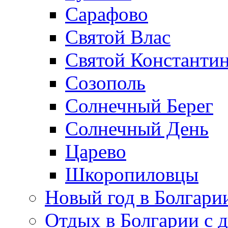
Сарафово
Святой Влас
Святой Константин
Созополь
Солнечный Берег
Солнечный День
Царево
Шкоропиловцы
Новый год в Болгари
Отдых в Болгарии с 